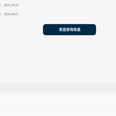
：
2024-10-10
：
2026-08-07
发送咨询信息