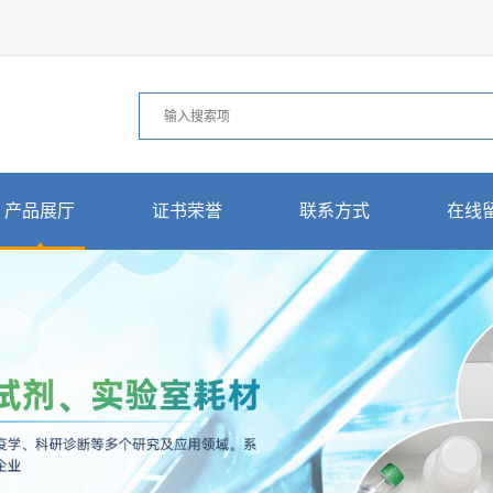
产品展厅
证书荣誉
联系方式
在线