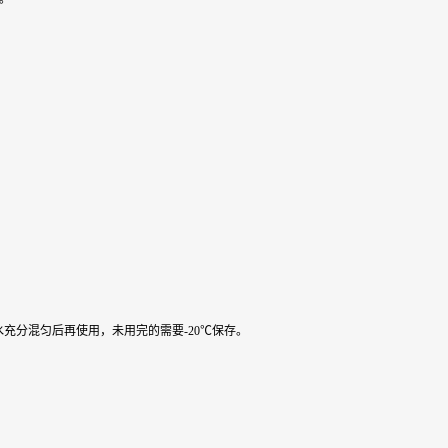
水充分混匀后再使用，未用完的需要-20℃保存。