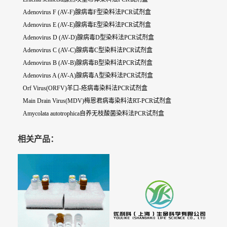
Adenovirus F (AV-F)腺病毒F型染料法PCR试剂盒
Adenovirus E (AV-E)腺病毒E型染料法PCR试剂盒
Adenovirus D (AV-D)腺病毒D型染料法PCR试剂盒
Adenovirus C (AV-C)腺病毒C型染料法PCR试剂盒
Adenovirus B (AV-B)腺病毒B型染料法PCR试剂盒
Adenovirus A (AV-A)腺病毒A型染料法PCR试剂盒
Orf Virus(ORFV)羊口-疮病毒染料法PCR试剂盒
Main Drain Virus(MDV)梅恩君病毒染料法RT-PCR试剂盒
Amycolata autotrophica自养无枝酸菌染料法PCR试剂盒
相关产品：