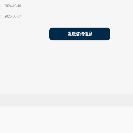
：
2024-10-10
：
2026-08-07
发送咨询信息