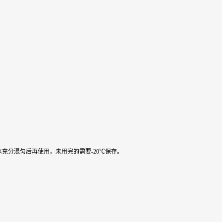
水充分混匀后再使用，未用完的需要-20℃保存。