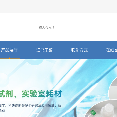
产品展厅
证书荣誉
联系方式
在线