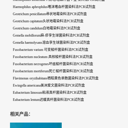
Haemophilus aphrophilus嗜沫嗜血杆菌染料法PCR试剂盒
Geotrichum penicillatum帚状地霉染料法PCR试剂盒
Geotrichum capitatum头状地霉染料法PCR试剂盒
Geotrichum candidum白地霉染料法PCR试剂盒
Gemella mobillorum麻-疹孪生球菌染料法PCR试剂盒
Gemella haemolysans溶血孪生球菌染料法PCR试剂盒
Fusobacterium varium 可变梭杆菌染料法PCR试剂盒
Fusobacterium nucleatum 具核梭杆菌染料法PCR试剂盒
Fusobacterium necrogenes坏疽梭杆菌染料法PCR试剂盒
Fusobacterium mortiferum死亡梭杆菌染料法PCR试剂盒
Flavimonas oryzihabitans栖稻黄色单胞菌染料法PCR试剂盒
Ewingella americana美洲爱文菌染料法PCR试剂盒
Eubacterium limosum粘液真杆菌染料法PCR试剂盒
Eubacterium lentum迟缓真杆菌染料法PCR试剂盒
相关产品：