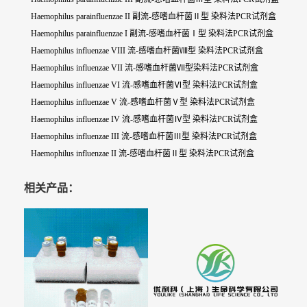
Haemophilus parainfluenzae II 副流-感嗜血杆菌Ⅱ型 染料法PCR试剂盒
Haemophilus parainfluenzae I 副流-感嗜血杆菌Ⅰ型 染料法PCR试剂盒
Haemophilus influenzae VIII 流-感嗜血杆菌Ⅷ型 染料法PCR试剂盒
Haemophilus influenzae VII 流-感嗜血杆菌Ⅶ型染料法PCR试剂盒
Haemophilus influenzae VI 流-感嗜血杆菌Ⅵ型 染料法PCR试剂盒
Haemophilus influenzae V 流-感嗜血杆菌Ⅴ型 染料法PCR试剂盒
Haemophilus influenzae IV 流-感嗜血杆菌Ⅳ型 染料法PCR试剂盒
Haemophilus influenzae III 流-感嗜血杆菌Ⅲ型 染料法PCR试剂盒
Haemophilus influenzae II 流-感嗜血杆菌Ⅱ型 染料法PCR试剂盒
相关产品：