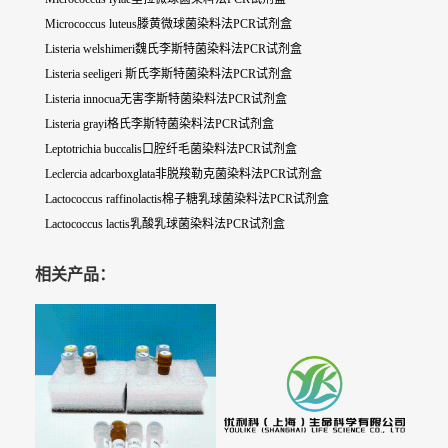
Micrococcus luteus滕黄微球菌染料法PCR试剂盒
Listeria welshimeri魏氏李斯特菌染料法PCR试剂盒
Listeria seeligeri 斯氏李斯特菌染料法PCR试剂盒
Listeria innocua无害李斯特菌染料法PCR试剂盒
Listeria grayi格氏李斯特菌染料法PCR试剂盒
Leptotrichia buccalis口腔纤毛菌染料法PCR试剂盒
Leclercia adcarboxglata非脱羧勒克菌染料法PCR试剂盒
Lactococcus raffinolactis棉子糖乳球菌染料法PCR试剂盒
Lactococcus lactis乳酸乳球菌染料法PCR试剂盒
相关产品：