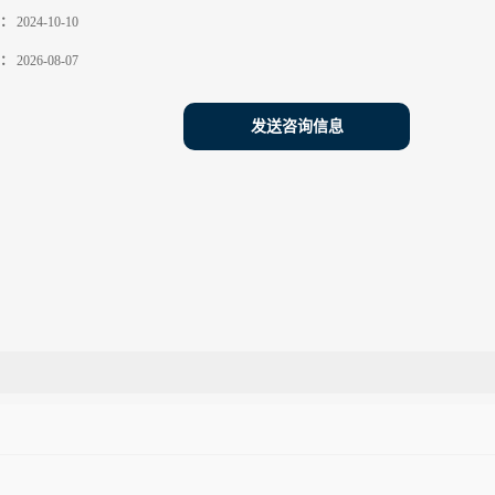
：
2024-10-10
：
2026-08-07
发送咨询信息