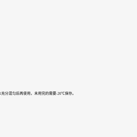
水充分混匀后再使用，未用完的需要-20℃保存。