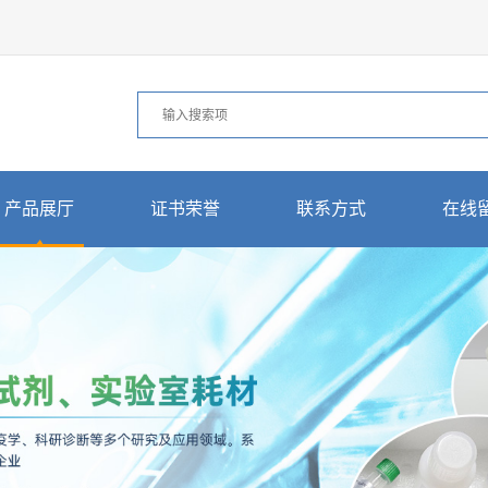
产品展厅
证书荣誉
联系方式
在线