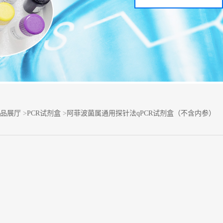
品展厅
>
PCR试剂盒
>
阿菲波菌属通用探针法qPCR试剂盒（不含内参）