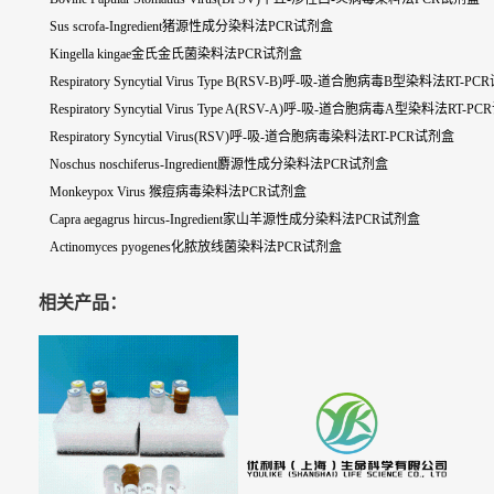
Sus scrofa-Ingredient猪源性成分染料法PCR试剂盒
Kingella kingae金氏金氏菌染料法PCR试剂盒
Respiratory Syncytial Virus Type B(RSV-B)呼-吸-道合胞病毒B型染料法RT-P
Respiratory Syncytial Virus Type A(RSV-A)呼-吸-道合胞病毒A型染料法RT-P
Respiratory Syncytial Virus(RSV)呼-吸-道合胞病毒染料法RT-PCR试剂盒
Noschus noschiferus-Ingredient麝源性成分染料法PCR试剂盒
Monkeypox Virus 猴痘病毒染料法PCR试剂盒
Capra aegagrus hircus-Ingredient家山羊源性成分染料法PCR试剂盒
Actinomyces pyogenes化脓放线菌染料法PCR试剂盒
相关产品：