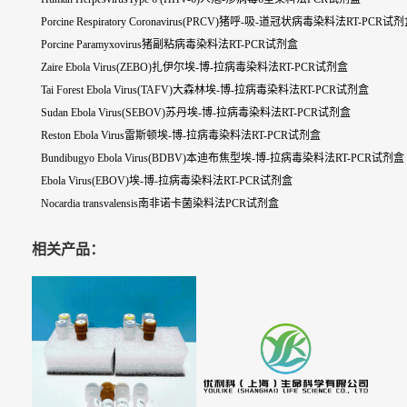
Porcine Respiratory Coronavirus(PRCV)猪呼-吸-道冠状病毒染料法RT-PCR试
Porcine Paramyxovirus猪副粘病毒染料法RT-PCR试剂盒
Zaire Ebola Virus(ZEBO)扎伊尔埃-博-拉病毒染料法RT-PCR试剂盒
Tai Forest Ebola Virus(TAFV)大森林埃-博-拉病毒染料法RT-PCR试剂盒
Sudan Ebola Virus(SEBOV)苏丹埃-博-拉病毒染料法RT-PCR试剂盒
Reston Ebola Virus雷斯顿埃-博-拉病毒染料法RT-PCR试剂盒
Bundibugyo Ebola Virus(BDBV)本迪布焦型埃-博-拉病毒染料法RT-PCR试剂盒
Ebola Virus(EBOV)埃-博-拉病毒染料法RT-PCR试剂盒
Nocardia transvalensis南非诺卡菌染料法PCR试剂盒
相关产品：