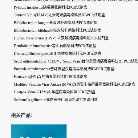
Pythium insidiosum隐袭腐霉染料法PCR试剂盒
Tamiami Virus(TAMV)太米阿米病毒染料法RT-PCR试剂盒
Bifidobacterium longum长双歧杆菌染料法PCR试剂盒
Bifidobacterium bifidum两岐双岐杆菌染料法PCR试剂盒
Human Parechovirus(HPeV) 人双埃柯病毒染料法PCR试剂盒
Dendrobium huoshanense霍山石斛染料法PCR试剂盒
Dermatophilus congolensis刚果嗜皮菌染料法PCR试剂盒
Seoul orthohantavirus（SEOV，Seoul Virus)首尔型汉坦病毒染料法RT-PCR试
Puumala orthohantavirus普马拉型汉坦病毒染料法RT-PCR试剂盒
Hantavirus(HV)汉坦病毒染料法RT-PCR试剂盒
Modified Vaccinia Virus Ankara (MVA)改良安卡拉痘苗病毒染料法PCR试剂盒
Goatpox Virus(GTPV)山羊痘病毒染料法PCR试剂盒
Salmonella gallinarum禽伤寒沙门菌染料法PCR试剂盒
相关产品：