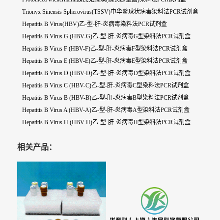
Trionyx Sinensis Spherovirus(TSSV)中华鳖球状病毒染料法PCR试剂盒
Hepatitis B Virus(HBV)乙-型-肝-炎病毒染料法PCR试剂盒
Hepatitis B Virus G (HBV-G)乙-型-肝-炎病毒G型染料法PCR试剂盒
Hepatitis B Virus F (HBV-F)乙-型-肝-炎病毒F型染料法PCR试剂盒
Hepatitis B Virus E (HBV-E)乙-型-肝-炎病毒E型染料法PCR试剂盒
Hepatitis B Virus D (HBV-D)乙-型-肝-炎病毒D型染料法PCR试剂盒
Hepatitis B Virus C (HBV-C)乙-型-肝-炎病毒C型染料法PCR试剂盒
Hepatitis B Virus B (HBV-B)乙-型-肝-炎病毒B型染料法PCR试剂盒
Hepatitis B Virus A (HBV-A)乙-型-肝-炎病毒A型染料法PCR试剂盒
Hepatitis B Virus H (HBV-H)乙-型-肝-炎病毒H型染料法PCR试剂盒
相关产品：