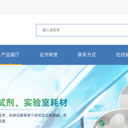
产品展厅
证书荣誉
联系方式
在线