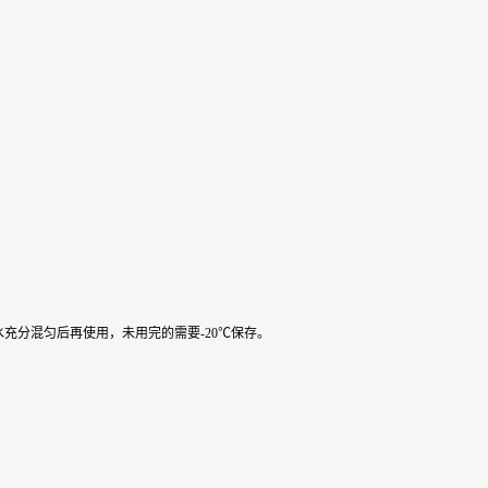
水充分混匀后再使用，未用完的需要-20℃保存。