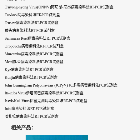
O'nyong-nyong Virus(ONNV)阿尼昂-尼昂病毒染料法RT-PCR试剂盒
Tur-lock病毒染料法RT-PCR试剂盒
Tensaw病毒染料法RT-PCR试剂盒
黄头病毒染料法RT-PCR试剂盒
Sammarez Reef病毒染料法RT-PCR试剂盒
Oropouche病毒染料法RT-PCR试剂盒
Murcambo病毒染料法RT-PCR试剂盒
Meta肺-炎病毒染料法RT-PCR试剂盒
Kyz病毒染料法RT-PCR试剂盒
Kunjin病毒染料法RT-PCR试剂盒
John Cunningham Polyomavirus (JCPyV) JC多瘤病毒染料法PCR试剂盒
Ita-ituba Virus伊塔图巴病毒染料法RT-PCR试剂盒
Issyk-Kul Virus伊塞克湖病毒染料法RT-PCR试剂盒
Inini病毒染料法RT-PCR试剂盒
哈扎拉病毒染料法RT-PCR试剂盒
相关产品：