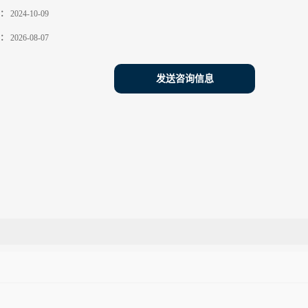
：
2024-10-09
：
2026-08-07
发送咨询信息