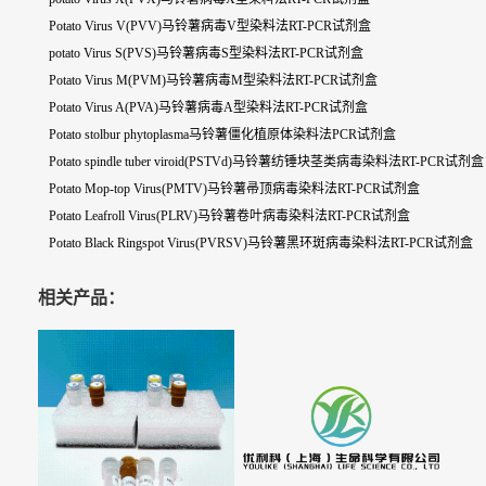
Potato Virus V(PVV)马铃薯病毒V型染料法RT-PCR试剂盒
potato Virus S(PVS)马铃薯病毒S型染料法RT-PCR试剂盒
Potato Virus M(PVM)马铃薯病毒M型染料法RT-PCR试剂盒
Potato Virus A(PVA)马铃薯病毒A型染料法RT-PCR试剂盒
Potato stolbur phytoplasma马铃薯僵化植原体染料法PCR试剂盒
Potato spindle tuber viroid(PSTVd)马铃薯纺锤块茎类病毒染料法RT-PCR试剂盒
Potato Mop-top Virus(PMTV)马铃薯帚顶病毒染料法RT-PCR试剂盒
Potato Leafroll Virus(PLRV)马铃薯卷叶病毒染料法RT-PCR试剂盒
Potato Black Ringspot Virus(PVRSV)马铃薯黑环斑病毒染料法RT-PCR试剂盒
相关产品：