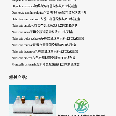
Oligella ureolytica解脲寡源杆菌染料法PCR试剂盒
Oerskovia xanthineolytica溶黄嘌呤厄菌染料法PCR试剂盒
Ochrobactrum anthropi人苍白杆菌染料法PCR试剂盒
Neisseria subflava微黄奈瑟球菌染料法PCR试剂盒
Neisseria sicca干燥奈瑟球菌染料法PCR试剂盒
Neisseria polysaccharea多糖奈瑟球菌染料法PCR试剂盒
Neisseria mucosa粘液奈瑟球菌染料法PCR试剂盒
Neisseria lactamica乳糖奈瑟球菌染料法PCR试剂盒
Neisseria cinerea灰色奈瑟球菌染料法PCR试剂盒
Moraxella osloensis奥斯陆莫拉菌染料法PCR试剂盒
相关产品：