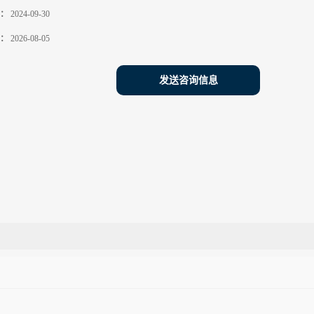
：
2024-09-30
：
2026-08-05
发送咨询信息