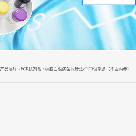
产品展厅
>
PCR试剂盒
>
橡胶白根病菌探针法qPCR试剂盒（不含内参）