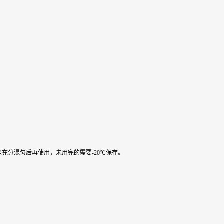
水充分混匀后再使用，未用完的需要-20℃保存。