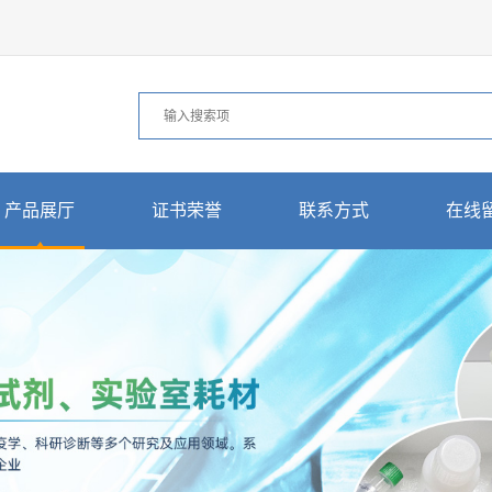
产品展厅
证书荣誉
联系方式
在线