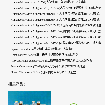
Human Adenovirus 1(HAdV-1)人腺病毒C1型染料法PCR试剂盒
Human Adenovirus Subgenera G(HAdV-G)人腺病毒G亚属染料法PCR试剂盒
Human Adenovirus Subgenera F(HAdV-F)人腺病毒F亚属染料法PCR试剂盒
Human Adenovirus Subgenera E(HAdV-E)人腺病毒E亚属染料法PCR试剂盒
Human Adenovirus Subgenera D(HAdV-D)人腺病毒D亚属染料法PCR试剂盒
Human Adenovirus Subgenera C(HAdV-C)人腺病毒C亚属染料法PCR试剂盒
Human Adenovirus Subgenera B(HAdV-B)人腺病毒B亚属染料法PCR试剂盒
Human Adenovirus Subgenera A(HAdV-A)人腺病毒A亚属染料法PCR试剂盒
Papaver somniferum罂粟源性成分染料法PCR试剂盒
Gram-Positive Bacteria革兰氏阳性细菌染料法PCR试剂盒
Alicyclobacillus acidoterrestris酸土脂环酸芽孢杆菌染料法PCR试剂盒
Turkey Coronavirus(TCoV)火鸡冠状病毒染料法RT-PCR试剂盒
Pigeon Circovirus (PiCV)鸽圆环病毒染料法PCR试剂盒
相关产品：