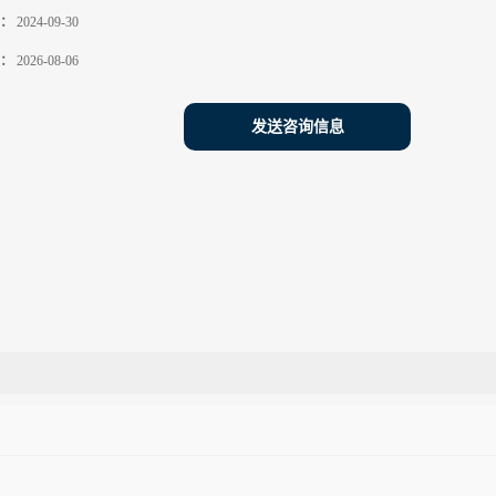
：
2024-09-30
：
2026-08-06
发送咨询信息