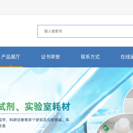
产品展厅
证书荣誉
联系方式
在线