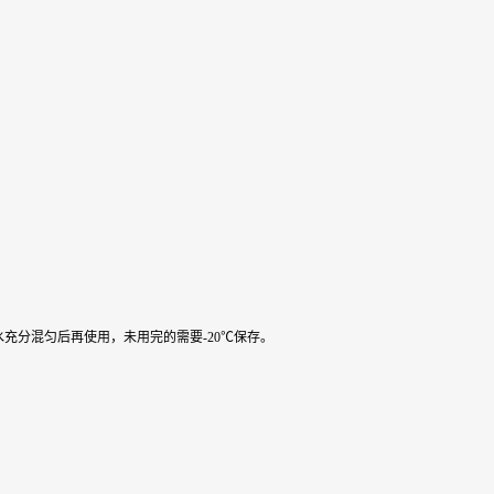
水充分混匀后再使用，未用完的需要-20℃保存。