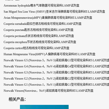
Aeromonas hydrophila嗜水气单胞菌可视化染料LAMP试剂盒
San Miguel Sea Lion Virus (SMSV)圣米吉尔海狮病毒可视化染料RT-LAMP试剂盒
Avian Metapneumovirus(aMPV)禽偏肺病毒可视化染料RT-LAMP试剂盒
Cooperia surnabada茹拉巴德古柏线虫可视化染料LAMP试剂盒
Cooperia punctata匙形古柏线虫可视化染料LAMP试剂盒
Cooperia pectinata点状古柏线虫可视化染料LAMP试剂盒
Cooperia oncophora节状古柏线虫可视化染料LAMP试剂盒
Cooperia curticei短古柏线虫可视化染料LAMP试剂盒
Human Metapneumo Virus(hMPV)人偏肺病毒可视化染料RT-LAMP试剂盒
Norwalk Viruses G5 (Norovirus-5，NoV-5)诺如病毒G5型可视化染料RT-LAMP试剂
Norwalk Viruses G4 (Norovirus-4，NoV-4)诺如病毒G4型可视化染料RT-LAMP试剂
Norwalk Viruses G3 (Norovirus-3，NoV-3)诺如病毒G3型可视化染料RT-LAMP试剂
Norwalk Viruses G2 (Norovirus-2，NoV-2)诺如病毒G2型可视化染料RT-LAMP试剂
Norwalk Viruses G1 (Norovirus-1，NoV-1)诺如病毒G1型可视化染料RT-LAMP试剂
Norwalk Viruses(Norovirus，NoV)诺如病毒可视化染料RT-LAMP试剂盒
相关产品：