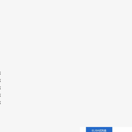
盒
盒
盒
盒
盒