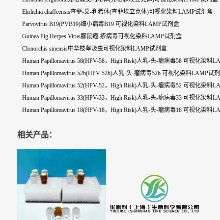
Ehrlichia chaffeensis查菲-艾-利希体(查菲埃立克体)可视化染料LAMP试剂盒
Parvovirus B19(PVB19)细小病毒B19 可视化染料LAMP试剂盒
Guinea Pig Herpes Virus豚鼠疱-疹病毒可视化染料LAMP试剂盒
Clonorchis sinensis中华枝睾吸虫可视化染料LAMP试剂盒
Human Papillomavirus 58(HPV-58，High Risk)人乳-头-瘤病毒58 可视化染
Human Papillomavirus 52b(HPV-52b)人乳-头-瘤病毒52b 可视化染料LAMP试
Human Papillomavirus 52(HPV-52，High Risk)人乳-头-瘤病毒52 可视化染
Human Papillomavirus 33(HPV-33，High Risk)人乳-头-瘤病毒33 可视化染
Human Papillomavirus 18(HPV-18，High Risk)人乳-头-瘤病毒18 可视化染
相关产品：