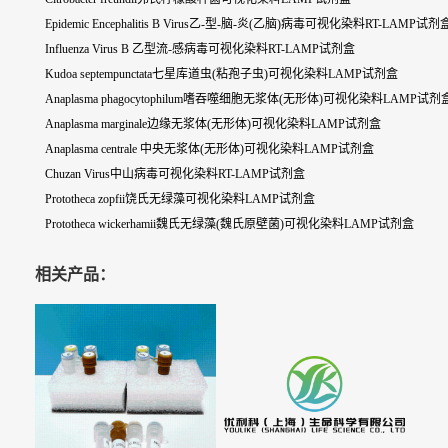
Epidemic Encephalitis B Virus乙-型-脑-炎(乙脑)病毒可视化染料RT-LAMP试剂
Influenza Virus B 乙型流-感病毒可视化染料RT-LAMP试剂盒
Kudoa septempunctata七星库道虫(粘孢子虫)可视化染料LAMP试剂盒
Anaplasma phagocytophilum嗜吞噬细胞无浆体(无形体)可视化染料LAMP试剂
Anaplasma marginale边缘无浆体(无形体)可视化染料LAMP试剂盒
Anaplasma centrale 中央无浆体(无形体)可视化染料LAMP试剂盒
Chuzan Virus中山病毒可视化染料RT-LAMP试剂盒
Prototheca zopfii饶氏无绿藻可视化染料LAMP试剂盒
Prototheca wickerhamii魏氏无绿藻(魏氏原壁菌)可视化染料LAMP试剂盒
相关产品：