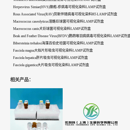
Herpesvirus Simiae(HVS)猿疱-疹病毒可视化染料LAMP试剂盒
Rous Associated Virus(RAV)劳斯伴随病毒可视化染料RT-LAMP试剂盒
Macrococcus caseolyticus溶酪巨球菌可视化染料LAMP试剂盒
Macrococcus canis犬巨球菌可视化染料LAMP试剂盒
Beak and Feather Disease Virus(BFDV)鹦鹉喙羽病病毒可视化染料LAMP试剂
Bibersteinia trehalosi海藻百伯史坦菌可视化染料LAMP试剂盒
Fasciola magna大拟片形吸虫可视化染料LAMP试剂盒
Fasciola hepatica肝片吸虫可视化染料LAMP试剂盒
Fasciola gigantica大片吸虫可视化染料LAMP试剂盒
相关产品：